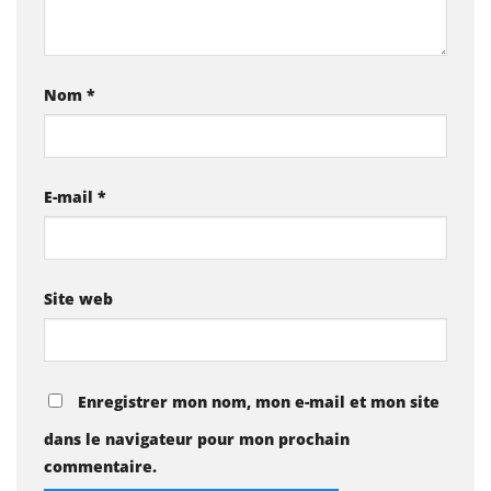
Nom
*
E-mail
*
Site web
Enregistrer mon nom, mon e-mail et mon site
dans le navigateur pour mon prochain
commentaire.