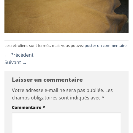
Les rétroliens sont fermés, mais vous pouvez
poster un commentaire
.
←
Précédent
Suivant
→
Laisser un commentaire
Votre adresse e-mail ne sera pas publiée.
Les
champs obligatoires sont indiqués avec
*
Commentaire
*