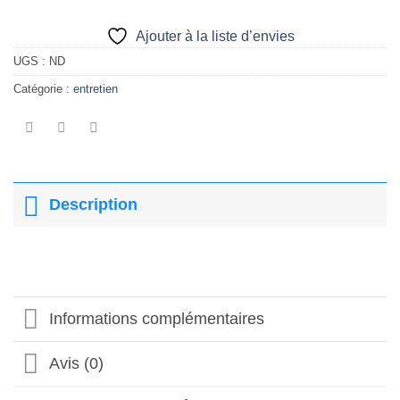
Ajouter à la liste d’envies
UGS :
ND
Catégorie :
entretien
Description
Informations complémentaires
Avis (0)