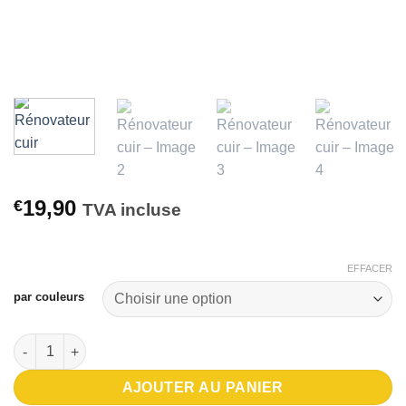
19,90
€
TVA incluse
EFFACER
par couleurs
quantité de Rénovateur cuir
AJOUTER AU PANIER