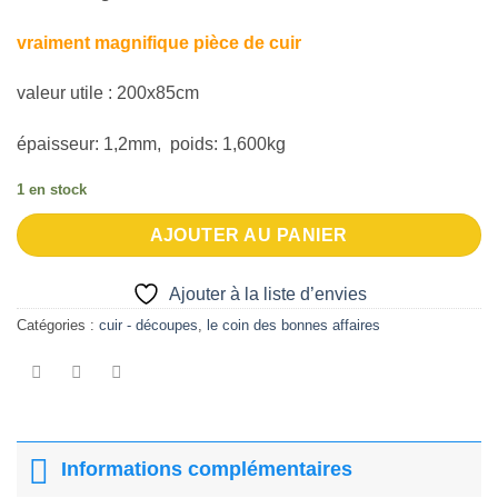
vraiment magnifique pièce de cuir
valeur utile : 200x85cm
épaisseur: 1,2mm, poids: 1,600kg
1 en stock
AJOUTER AU PANIER
Ajouter à la liste d’envies
Catégories :
cuir - découpes
,
le coin des bonnes affaires
Informations complémentaires