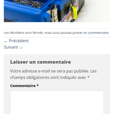
Les rétroliens sont fermés, mais vous pouvez
poster un commentaire
.
←
Précédent
Suivant
→
Laisser un commentaire
Votre adresse e-mail ne sera pas publiée.
Les
champs obligatoires sont indiqués avec
*
Commentaire
*