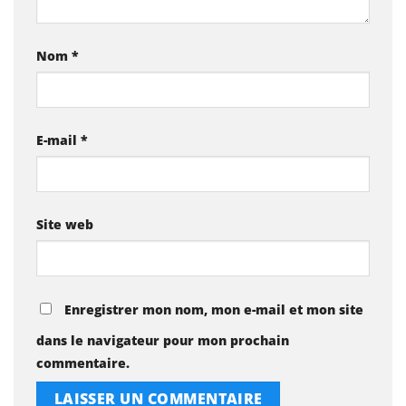
Nom
*
E-mail
*
Site web
Enregistrer mon nom, mon e-mail et mon site
dans le navigateur pour mon prochain
commentaire.