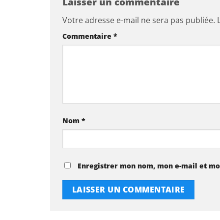
Laisser un commentaire
Votre adresse e-mail ne sera pas publiée.
Commentaire
*
Nom
*
Enregistrer mon nom, mon e-mail et mo