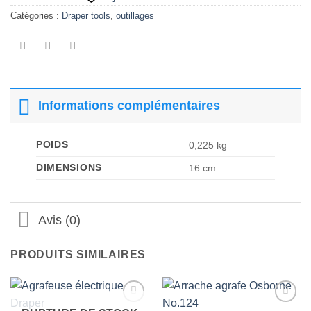
Catégories :
Draper tools
,
outillages
Informations complémentaires
POIDS
0,225 kg
DIMENSIONS
16 cm
Avis (0)
PRODUITS SIMILAIRES