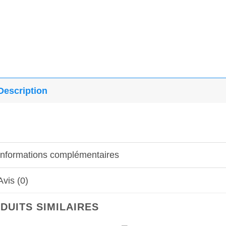
Description
Informations complémentaires
Avis (0)
DUITS SIMILAIRES