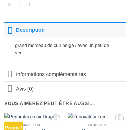
Description
grand morceau de cuir beige / avec un peu de
vert
Informations complémentaires
Avis (0)
VOUS AIMEREZ PEUT-ÊTRE AUSSI…
DRAPER TOOLS
ENTRETIEN
Promo !
Ajouter
Ajouter