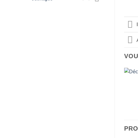
VOU
PRO