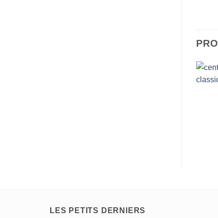
PRO
LES PETITS DERNIERS