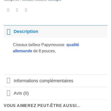
Description
Ciseaux tailleur Papymousse
qualité
allemande
de 8 pouces,
Informations complémentaires
Avis (0)
VOUS AIMEREZ PEUT-ÊTRE AUSSI…