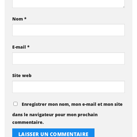
Nom
*
E-mail
*
Site web
Enregistrer mon nom, mon e-mail et mon site
dans le navigateur pour mon prochain
commentaire.