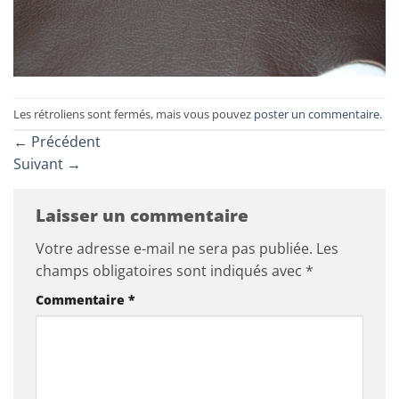
Les rétroliens sont fermés, mais vous pouvez
poster un commentaire
.
←
Précédent
Suivant
→
Laisser un commentaire
Votre adresse e-mail ne sera pas publiée.
Les
champs obligatoires sont indiqués avec
*
Commentaire
*