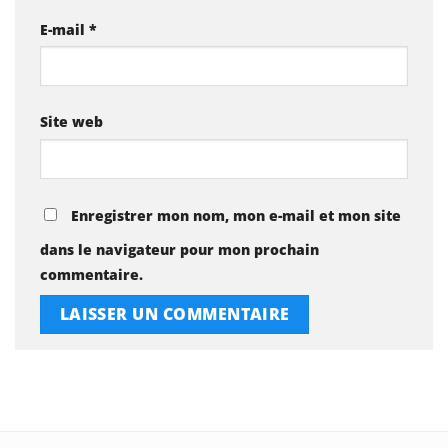
E-mail
*
Site web
Enregistrer mon nom, mon e-mail et mon site
dans le navigateur pour mon prochain
commentaire.