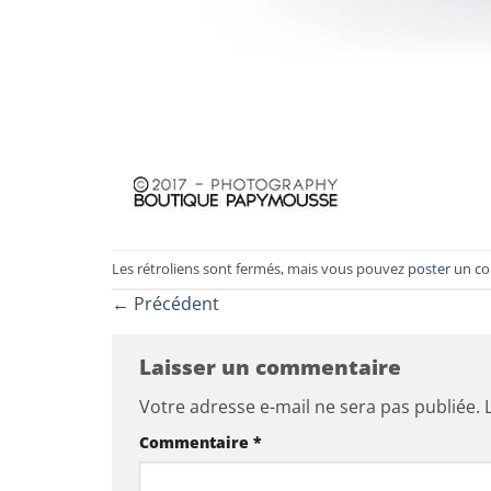
Les rétroliens sont fermés, mais vous pouvez
poster un c
←
Précédent
Laisser un commentaire
Votre adresse e-mail ne sera pas publiée.
Commentaire
*