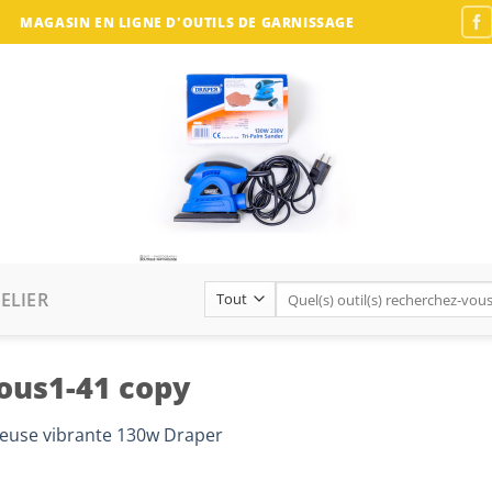
MAGASIN EN LIGNE D'OUTILS DE GARNISSAGE
Recherche
ELIER
pour :
ous1-41 copy
euse vibrante 130w Draper