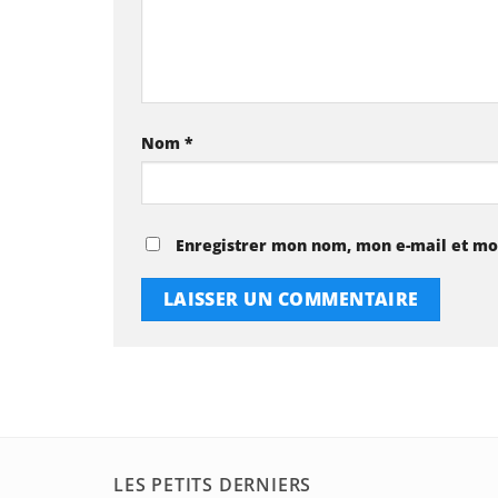
Nom
*
Enregistrer mon nom, mon e-mail et mo
LES PETITS DERNIERS