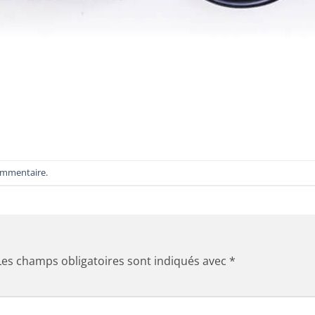
ommentaire
.
Les champs obligatoires sont indiqués avec
*