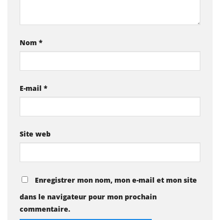
Nom
*
E-mail
*
Site web
Enregistrer mon nom, mon e-mail et mon site
dans le navigateur pour mon prochain
commentaire.