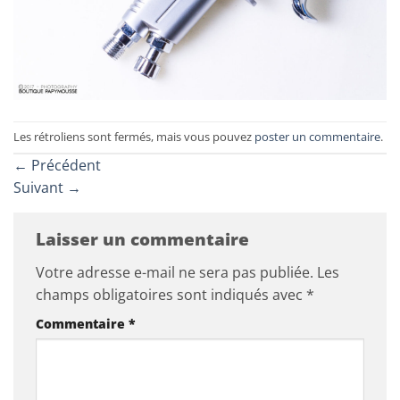
Les rétroliens sont fermés, mais vous pouvez
poster un commentaire
.
←
Précédent
Suivant
→
Laisser un commentaire
Votre adresse e-mail ne sera pas publiée.
Les
champs obligatoires sont indiqués avec
*
Commentaire
*