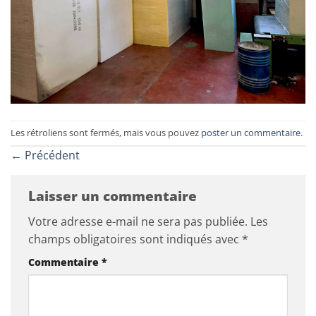
Les rétroliens sont fermés, mais vous pouvez
poster un commentaire
.
←
Précédent
Laisser un commentaire
Votre adresse e-mail ne sera pas publiée.
Les
champs obligatoires sont indiqués avec
*
Commentaire
*