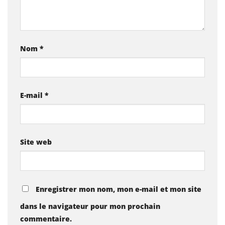
Nom
*
E-mail
*
Site web
Enregistrer mon nom, mon e-mail et mon site
dans le navigateur pour mon prochain
commentaire.