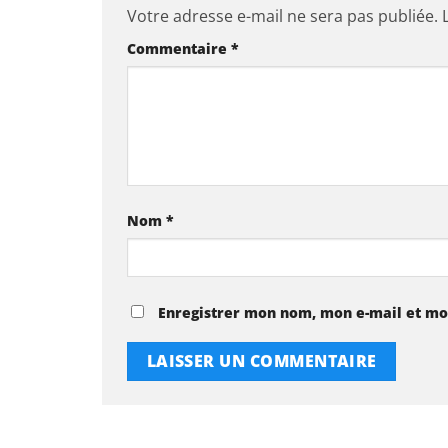
Votre adresse e-mail ne sera pas publiée.
Commentaire
*
Nom
*
Enregistrer mon nom, mon e-mail et mo