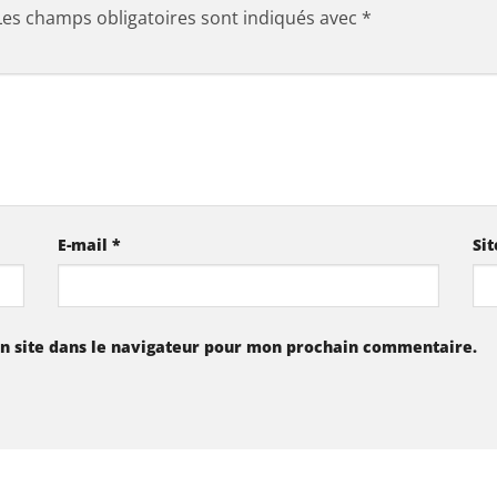
Les champs obligatoires sont indiqués avec
*
E-mail
*
Si
n site dans le navigateur pour mon prochain commentaire.