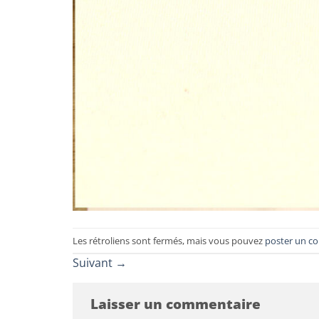
Les rétroliens sont fermés, mais vous pouvez
poster un c
Suivant
→
Laisser un commentaire