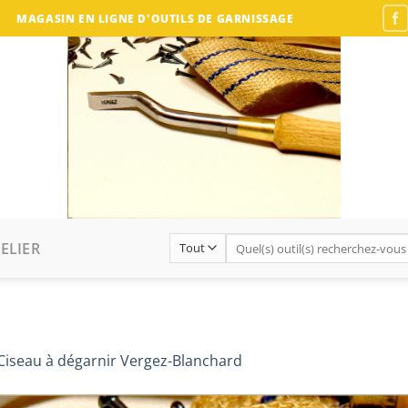
MAGASIN EN LIGNE D'OUTILS DE GARNISSAGE
Recherche
ELIER
pour :
Ciseau à dégarnir Vergez-Blanchard