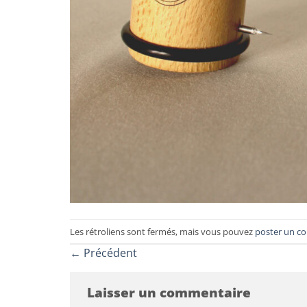
Les rétroliens sont fermés, mais vous pouvez
poster un c
←
Précédent
Laisser un commentaire