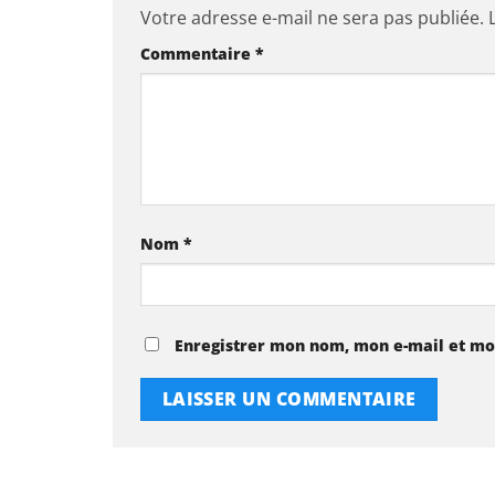
Votre adresse e-mail ne sera pas publiée.
Commentaire
*
Nom
*
Enregistrer mon nom, mon e-mail et mo