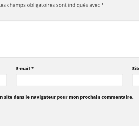
Les champs obligatoires sont indiqués avec
*
E-mail
*
Si
n site dans le navigateur pour mon prochain commentaire.