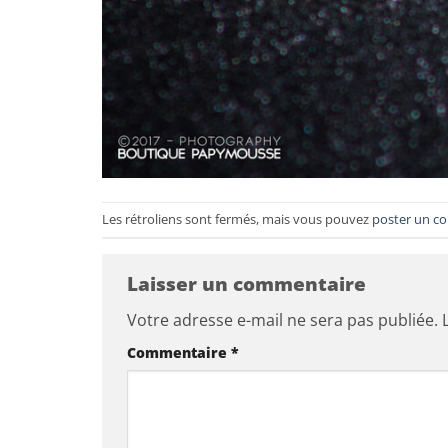
Les rétroliens sont fermés, mais vous pouvez
poster un c
Laisser un commentaire
Votre adresse e-mail ne sera pas publiée.
Commentaire
*