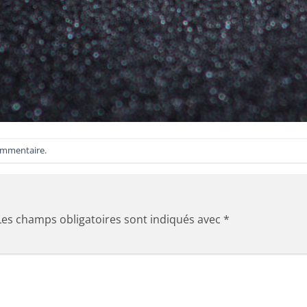
ommentaire
.
Les champs obligatoires sont indiqués avec
*