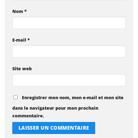
Nom
*
E-mail
*
Site web
Enregistrer mon nom, mon e-mail et mon site
dans le navigateur pour mon prochain
commentaire.