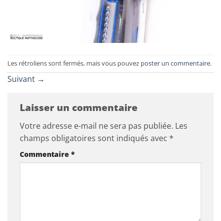
Les rétroliens sont fermés, mais vous pouvez
poster un commentaire
.
Suivant
→
Laisser un commentaire
Votre adresse e-mail ne sera pas publiée.
Les
champs obligatoires sont indiqués avec
*
Commentaire
*