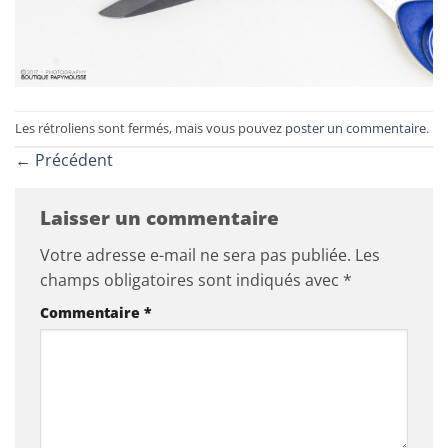
Les rétroliens sont fermés, mais vous pouvez
poster un commentaire
.
←
Précédent
Laisser un commentaire
Votre adresse e-mail ne sera pas publiée.
Les
champs obligatoires sont indiqués avec
*
Commentaire
*