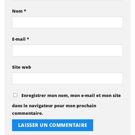
Nom
*
E-mail
*
Site web
Enregistrer mon nom, mon e-mail et mon site
dans le navigateur pour mon prochain
commentaire.