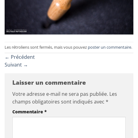
Les rétroliens sont fermés, mais vous pouvez
poster un commentaire
.
←
Précédent
Suivant
→
Laisser un commentaire
Votre adresse e-mail ne sera pas publiée.
Les
champs obligatoires sont indiqués avec
*
Commentaire
*