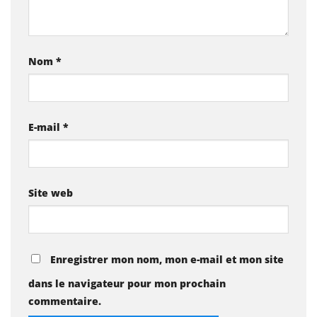
Nom
*
E-mail
*
Site web
Enregistrer mon nom, mon e-mail et mon site
dans le navigateur pour mon prochain
commentaire.