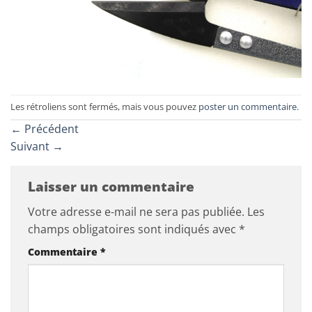
Les rétroliens sont fermés, mais vous pouvez
poster un commentaire
.
←
Précédent
Suivant
→
Laisser un commentaire
Votre adresse e-mail ne sera pas publiée.
Les
champs obligatoires sont indiqués avec
*
Commentaire
*