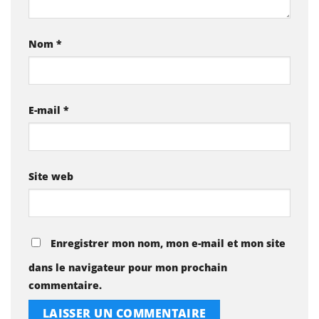
Nom
*
E-mail
*
Site web
Enregistrer mon nom, mon e-mail et mon site
dans le navigateur pour mon prochain
commentaire.