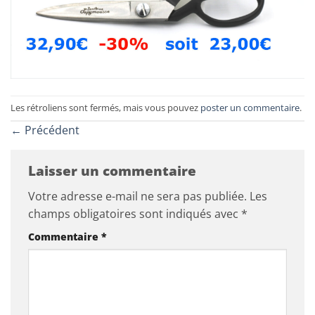
Les rétroliens sont fermés, mais vous pouvez
poster un commentaire
.
←
Précédent
Laisser un commentaire
Votre adresse e-mail ne sera pas publiée.
Les
champs obligatoires sont indiqués avec
*
Commentaire
*