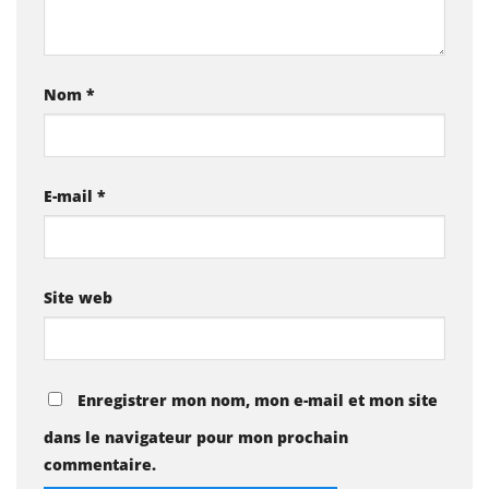
Nom
*
E-mail
*
Site web
Enregistrer mon nom, mon e-mail et mon site
dans le navigateur pour mon prochain
commentaire.