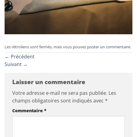
Les rétroliens sont fermés, mais vous pouvez
poster un commentaire
.
←
Précédent
Suivant
→
Laisser un commentaire
Votre adresse e-mail ne sera pas publiée.
Les
champs obligatoires sont indiqués avec
*
Commentaire
*