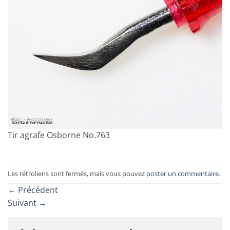
Tir agrafe Osborne No.763
Les rétroliens sont fermés, mais vous pouvez
poster un commentaire
.
←
Précédent
Suivant
→