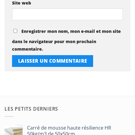
Site web
Enregistrer mon nom, mon e-mail et mon site
dans le navigateur pour mon prochain
commentaire.
LES PETITS DERNIERS
Carré de mousse haute résilience HR
50kg/m3 de 50x50cm