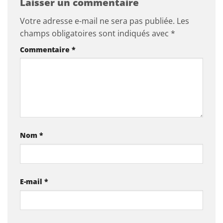
Laisser un commentaire
Votre adresse e-mail ne sera pas publiée.
Les
champs obligatoires sont indiqués avec
*
Commentaire
*
Nom
*
E-mail
*