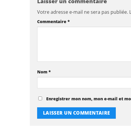
Laisser un commentaire
Votre adresse e-mail ne sera pas publiée.
Commentaire
*
Nom
*
Enregistrer mon nom, mon e-mail et mo