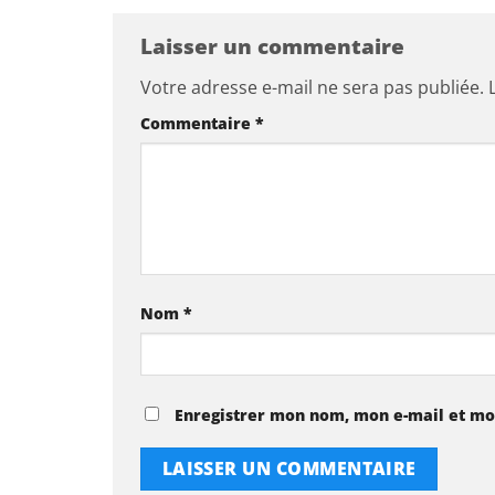
Laisser un commentaire
Votre adresse e-mail ne sera pas publiée.
Commentaire
*
Nom
*
Enregistrer mon nom, mon e-mail et mo