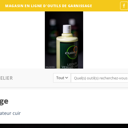
MAGASIN EN LIGNE D'OUTILS DE GARNISSAGE
Recherche
ELIER
pour :
ige
ateur cuir