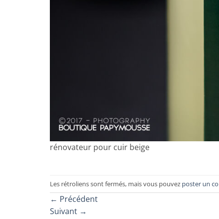
rénovateur pour cuir beige
Les rétroliens sont fermés, mais vous pouvez
poster un c
←
Précédent
Suivant
→