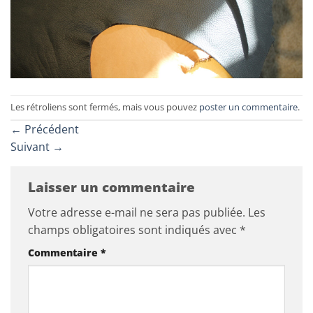
Les rétroliens sont fermés, mais vous pouvez
poster un commentaire
.
←
Précédent
Suivant
→
Laisser un commentaire
Votre adresse e-mail ne sera pas publiée.
Les
champs obligatoires sont indiqués avec
*
Commentaire
*