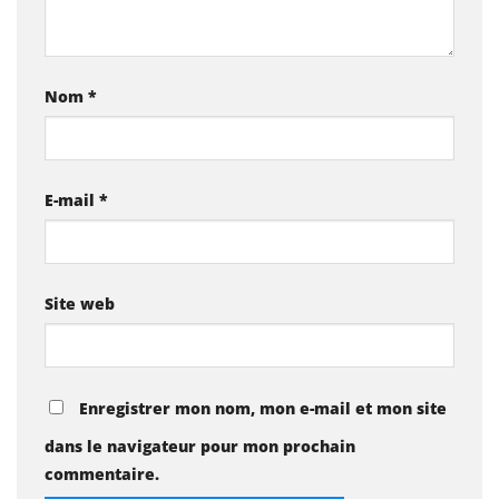
Nom
*
E-mail
*
Site web
Enregistrer mon nom, mon e-mail et mon site
dans le navigateur pour mon prochain
commentaire.