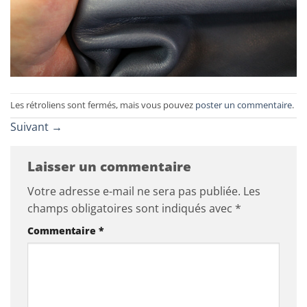
Les rétroliens sont fermés, mais vous pouvez
poster un commentaire
.
Suivant
→
Laisser un commentaire
Votre adresse e-mail ne sera pas publiée.
Les
champs obligatoires sont indiqués avec
*
Commentaire
*