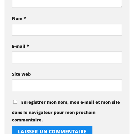
Nom
*
E-mail
*
Site web
Enregistrer mon nom, mon e-mail et mon site
dans le navigateur pour mon prochain
commentaire.