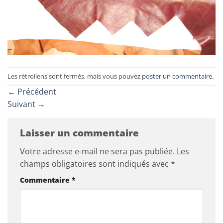
Les rétroliens sont fermés, mais vous pouvez
poster un commentaire
.
←
Précédent
Suivant
→
Laisser un commentaire
Votre adresse e-mail ne sera pas publiée.
Les
champs obligatoires sont indiqués avec
*
Commentaire
*