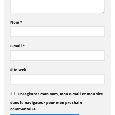
Nom
*
E-mail
*
Site web
Enregistrer mon nom, mon e-mail et mon site
dans le navigateur pour mon prochain
commentaire.