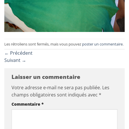
Les rétroliens sont fermés, mais vous pouvez
poster un commentaire
.
←
Précédent
Suivant
→
Laisser un commentaire
Votre adresse e-mail ne sera pas publiée.
Les
champs obligatoires sont indiqués avec
*
Commentaire
*