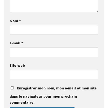
Nom
*
E-mail
*
Site web
Enregistrer mon nom, mon e-mail et mon site
dans le navigateur pour mon prochain
commentaire.