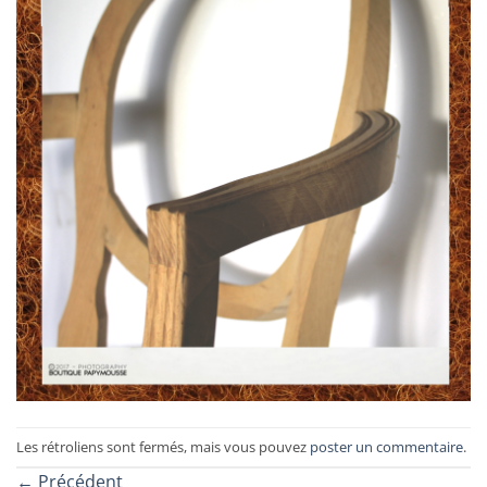
Les rétroliens sont fermés, mais vous pouvez
poster un commentaire
.
←
Précédent