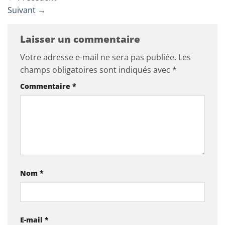
Suivant
→
Laisser un commentaire
Votre adresse e-mail ne sera pas publiée.
Les
champs obligatoires sont indiqués avec
*
Commentaire
*
Nom
*
E-mail
*