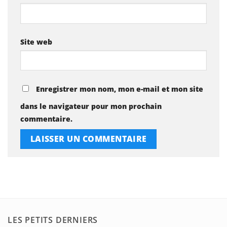
Site web
Enregistrer mon nom, mon e-mail et mon site
dans le navigateur pour mon prochain
commentaire.
LES PETITS DERNIERS