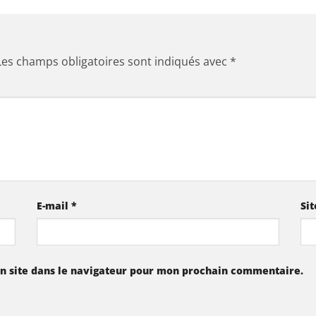
Les champs obligatoires sont indiqués avec
*
E-mail
*
Si
n site dans le navigateur pour mon prochain commentaire.