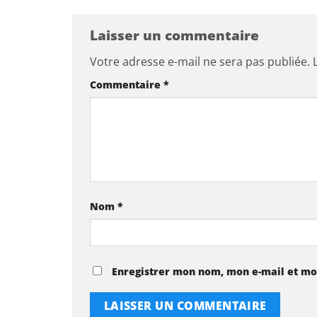
Laisser un commentaire
Votre adresse e-mail ne sera pas publiée.
Commentaire
*
Nom
*
Enregistrer mon nom, mon e-mail et mo