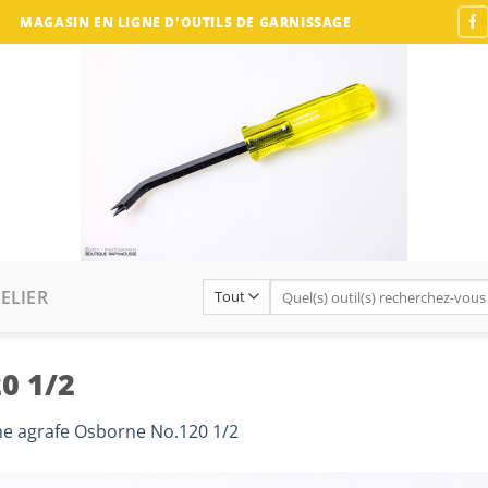
MAGASIN EN LIGNE D'OUTILS DE GARNISSAGE
Recherche
ELIER
pour :
0 1/2
he agrafe Osborne No.120 1/2