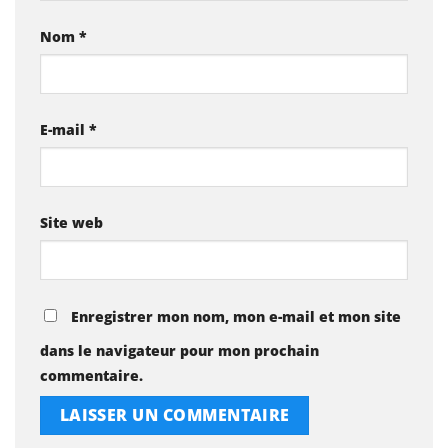
Nom
*
E-mail
*
Site web
Enregistrer mon nom, mon e-mail et mon site
dans le navigateur pour mon prochain
commentaire.