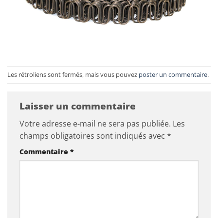
Les rétroliens sont fermés, mais vous pouvez
poster un commentaire
.
Laisser un commentaire
Votre adresse e-mail ne sera pas publiée.
Les
champs obligatoires sont indiqués avec
*
Commentaire
*