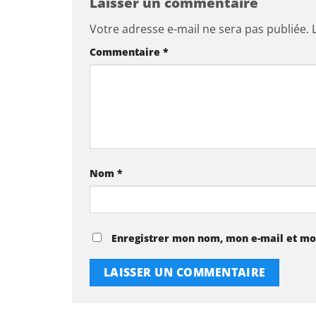
Laisser un commentaire
Votre adresse e-mail ne sera pas publiée.
Commentaire
*
Nom
*
Enregistrer mon nom, mon e-mail et mo