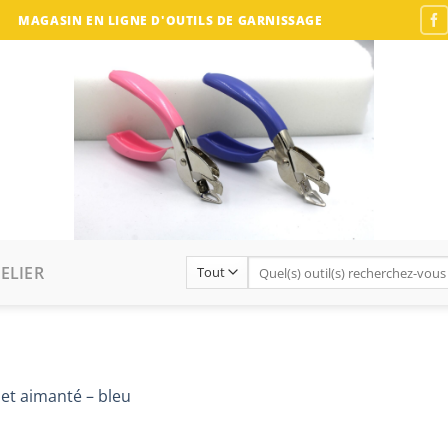
MAGASIN EN LIGNE D'OUTILS DE GARNISSAGE
Recherche
ELIER
pour :
let aimanté – bleu