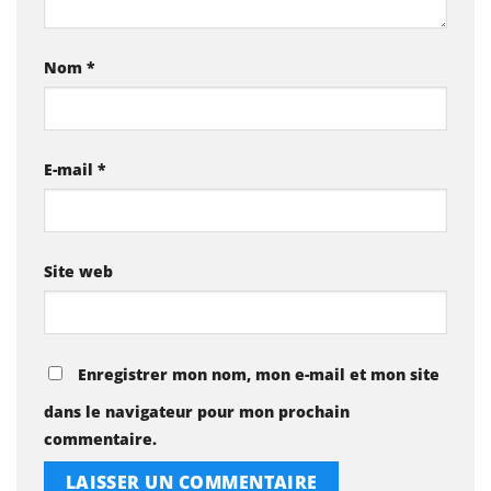
Nom
*
E-mail
*
Site web
Enregistrer mon nom, mon e-mail et mon site
dans le navigateur pour mon prochain
commentaire.