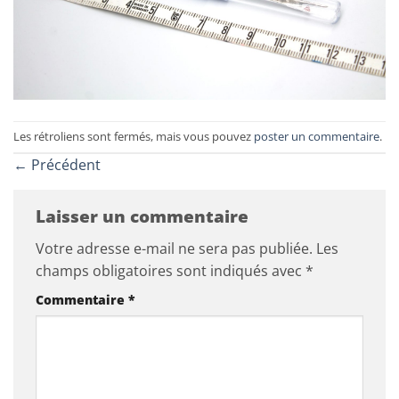
Les rétroliens sont fermés, mais vous pouvez
poster un commentaire
.
←
Précédent
Laisser un commentaire
Votre adresse e-mail ne sera pas publiée.
Les
champs obligatoires sont indiqués avec
*
Commentaire
*