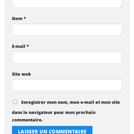
Nom
*
E-mail
*
Site web
Enregistrer mon nom, mon e-mail et mon site
dans le navigateur pour mon prochain
commentaire.