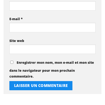
E-mail
*
Site web
Enregistrer mon nom, mon e-mail et mon site
dans le navigateur pour mon prochain
commentaire.