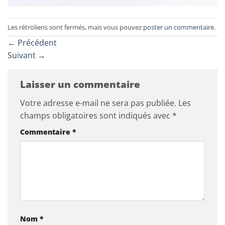
Les rétroliens sont fermés, mais vous pouvez
poster un commentaire
.
←
Précédent
Suivant
→
Laisser un commentaire
Votre adresse e-mail ne sera pas publiée.
Les
champs obligatoires sont indiqués avec
*
Commentaire
*
Nom
*