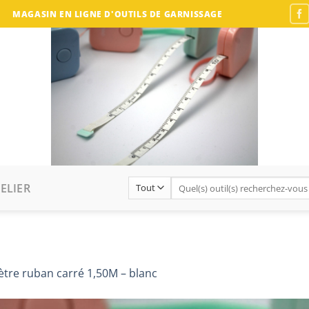
MAGASIN EN LIGNE D'OUTILS DE GARNISSAGE
Recherche
ELIER
pour :
tre ruban carré 1,50M – blanc