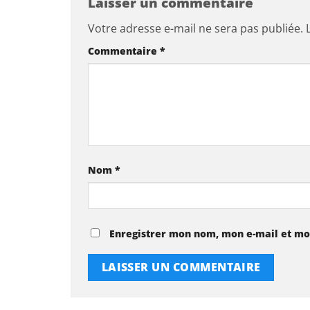
Laisser un commentaire
Votre adresse e-mail ne sera pas publiée.
Commentaire
*
Nom
*
Enregistrer mon nom, mon e-mail et mo