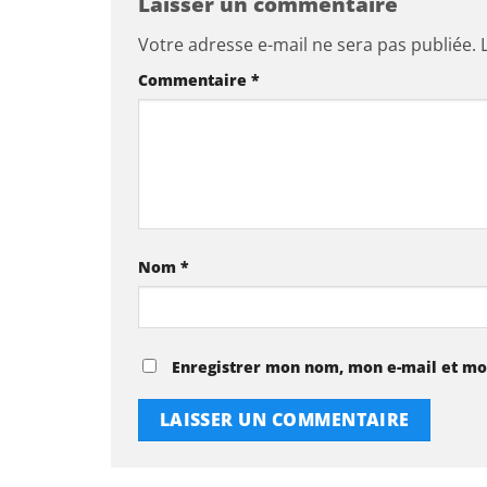
Laisser un commentaire
Votre adresse e-mail ne sera pas publiée.
Commentaire
*
Nom
*
Enregistrer mon nom, mon e-mail et mo