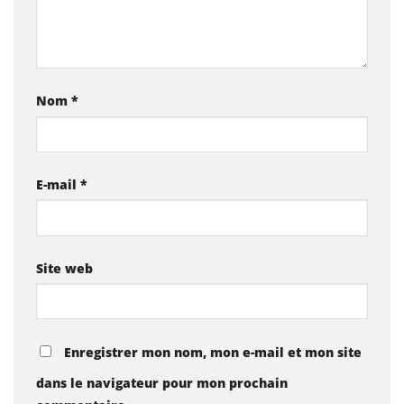
Nom
*
E-mail
*
Site web
Enregistrer mon nom, mon e-mail et mon site
dans le navigateur pour mon prochain