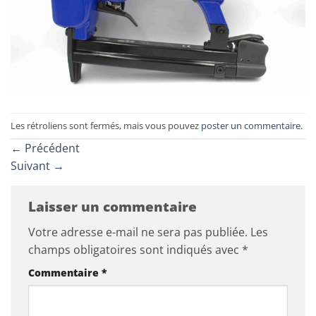
Les rétroliens sont fermés, mais vous pouvez
poster un commentaire
.
←
Précédent
Suivant
→
Laisser un commentaire
Votre adresse e-mail ne sera pas publiée.
Les
champs obligatoires sont indiqués avec
*
Commentaire
*