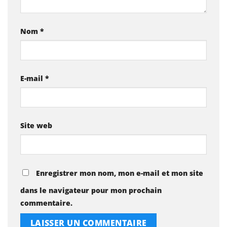
Nom
*
E-mail
*
Site web
Enregistrer mon nom, mon e-mail et mon site
dans le navigateur pour mon prochain
commentaire.