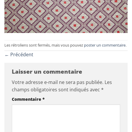
Les rétroliens sont fermés, mais vous pouvez
poster un commentaire
.
←
Précédent
Laisser un commentaire
Votre adresse e-mail ne sera pas publiée.
Les
champs obligatoires sont indiqués avec
*
Commentaire
*