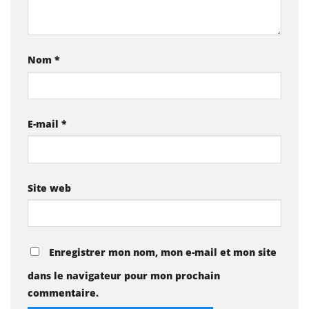
Nom
*
E-mail
*
Site web
Enregistrer mon nom, mon e-mail et mon site
dans le navigateur pour mon prochain
commentaire.