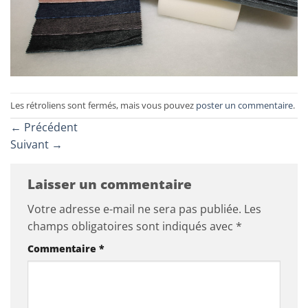
Les rétroliens sont fermés, mais vous pouvez
poster un commentaire
.
←
Précédent
Suivant
→
Laisser un commentaire
Votre adresse e-mail ne sera pas publiée.
Les
champs obligatoires sont indiqués avec
*
Commentaire
*