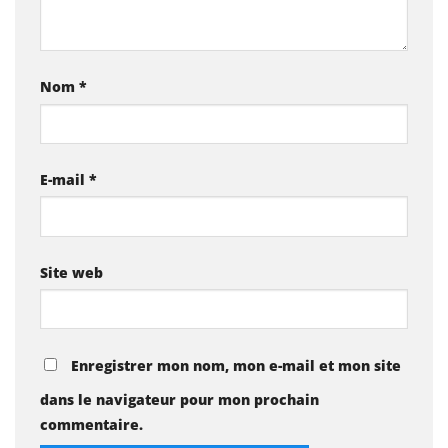
Nom
*
E-mail
*
Site web
Enregistrer mon nom, mon e-mail et mon site
dans le navigateur pour mon prochain
commentaire.