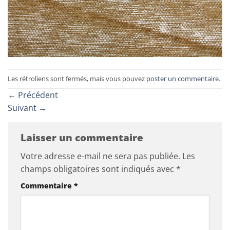
Les rétroliens sont fermés, mais vous pouvez
poster un commentaire
.
←
Précédent
Suivant
→
Laisser un commentaire
Votre adresse e-mail ne sera pas publiée.
Les
champs obligatoires sont indiqués avec
*
Commentaire
*