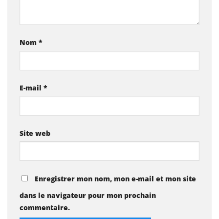
Nom
*
E-mail
*
Site web
Enregistrer mon nom, mon e-mail et mon site
dans le navigateur pour mon prochain
commentaire.