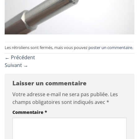
Les rétroliens sont fermés, mais vous pouvez
poster un commentaire
.
←
Précédent
Suivant
→
Laisser un commentaire
Votre adresse e-mail ne sera pas publiée.
Les
champs obligatoires sont indiqués avec
*
Commentaire
*