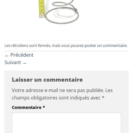
Les rétroliens sont fermés, mais vous pouvez
poster un commentaire
.
←
Précédent
Suivant
→
Laisser un commentaire
Votre adresse e-mail ne sera pas publiée.
Les
champs obligatoires sont indiqués avec
*
Commentaire
*