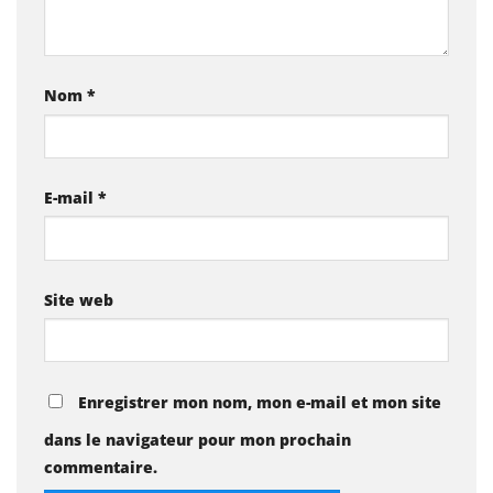
Nom
*
E-mail
*
Site web
Enregistrer mon nom, mon e-mail et mon site
dans le navigateur pour mon prochain
commentaire.