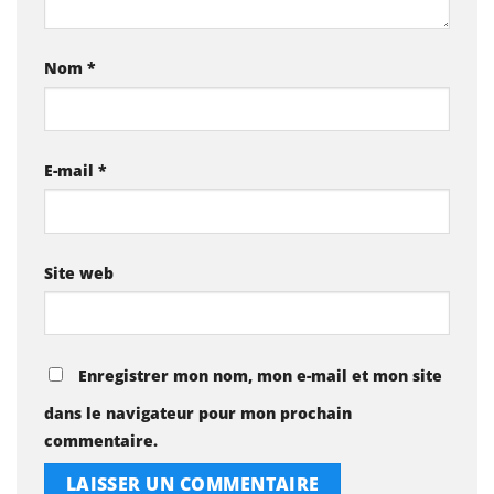
Nom
*
E-mail
*
Site web
Enregistrer mon nom, mon e-mail et mon site
dans le navigateur pour mon prochain
commentaire.