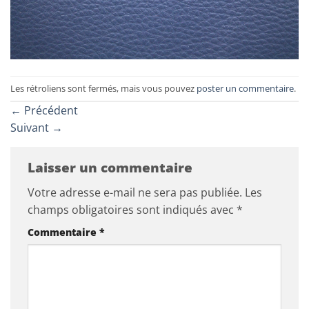
Les rétroliens sont fermés, mais vous pouvez
poster un commentaire
.
←
Précédent
Suivant
→
Laisser un commentaire
Votre adresse e-mail ne sera pas publiée.
Les
champs obligatoires sont indiqués avec
*
Commentaire
*