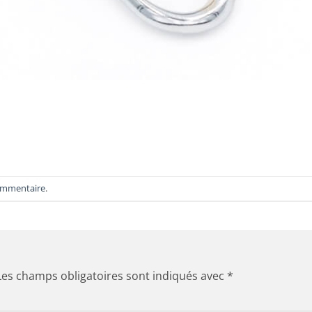
ommentaire
.
Les champs obligatoires sont indiqués avec
*