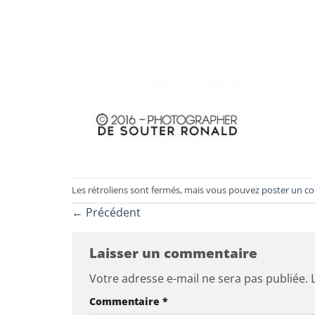
Les rétroliens sont fermés, mais vous pouvez
poster un c
←
Précédent
Laisser un commentaire
Votre adresse e-mail ne sera pas publiée.
Commentaire
*