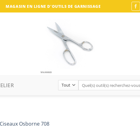
MAGASIN EN LIGNE D'OUTILS DE GARNISSAGE
Recherche
ELIER
pour :
Ciseaux Osborne 708