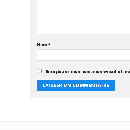
Nom
*
Enregistrer mon nom, mon e-mail et mo