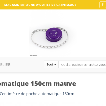
MAGASIN EN LIGNE D'OUTILS DE GARNISSAGE
Recherche
ELIER
pour :
tomatique 150cm mauve
Centimètre de poche automatique 150cm