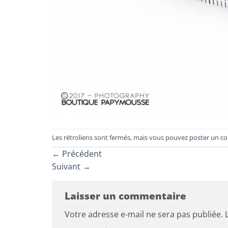
Les rétroliens sont fermés, mais vous pouvez
poster un c
←
Précédent
Suivant
→
Laisser un commentaire
Votre adresse e-mail ne sera pas publiée.