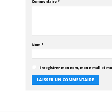
Commentaire
*
Nom
*
Enregistrer mon nom, mon e-mail et mo