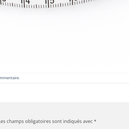
ommentaire
.
Les champs obligatoires sont indiqués avec
*